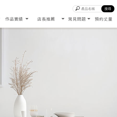
作品實績
店長推薦
常見問題
預約丈量
PROJECT
RECOMMEND
Q&A
RESERVE