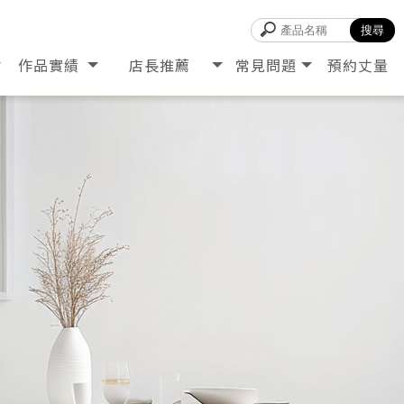
作品實績
店長推薦
常見問題
預約丈量
PROJECT
RECOMMEND
Q&A
RESERVE