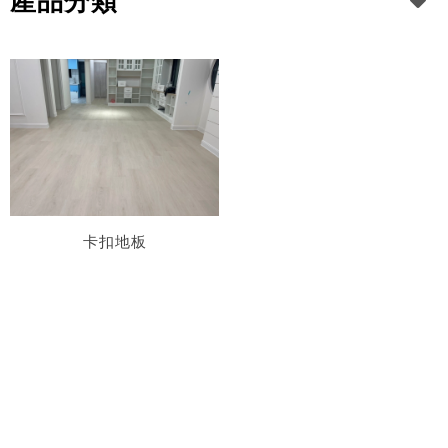
產品分類
卡扣地板