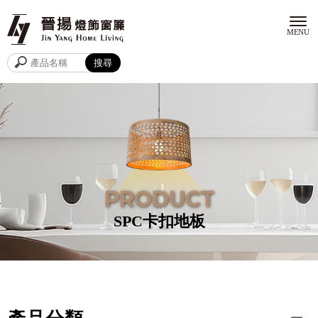
SPC卡扣地板