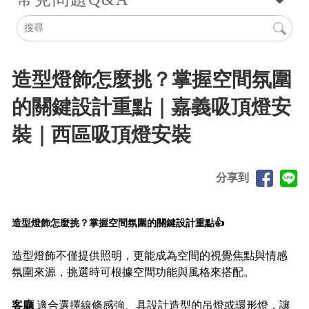
造型燈飾怎麼挑？掌握空間氛圍
的關鍵設計重點｜嘉義吸頂燈安
裝｜西區吸頂燈安裝
分享到
造型燈飾怎麼挑？掌握空間氛圍的關鍵設計重點👍
造型燈飾不僅提供照明，更能成為空間的視覺焦點與情感
氛圍來源，挑選時可根據空間功能與風格來搭配。
客廳
適合選擇線條感強、具設計造型的吊燈或環形燈，讓