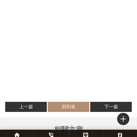
上一篇
回列表
下一篇