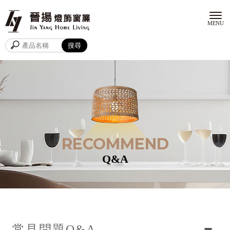
Q&A
常見問題
Q&A