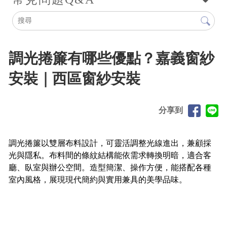
調光捲簾有哪些優點？嘉義窗紗
安裝｜西區窗紗安裝
分享到
調光捲簾以雙層布料設計，可靈活調整光線進出，兼顧採
光與隱私。布料間的條紋結構能依需求轉換明暗，適合客
廳、臥室與辦公空間。造型簡潔、操作方便，能搭配各種
室內風格，展現現代簡約與實用兼具的美學品味。